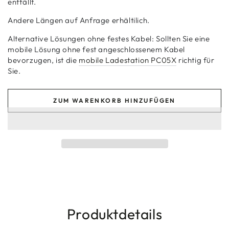
entfällt.
Andere Längen auf Anfrage erhältilich.
Alternative Lösungen ohne festes Kabel: Sollten Sie eine
mobile Lösung ohne fest angeschlossenem Kabel
bevorzugen, ist die
mobile Ladestation PC05X
richtig für
Sie.
ZUM WARENKORB HINZUFÜGEN
Produktdetails