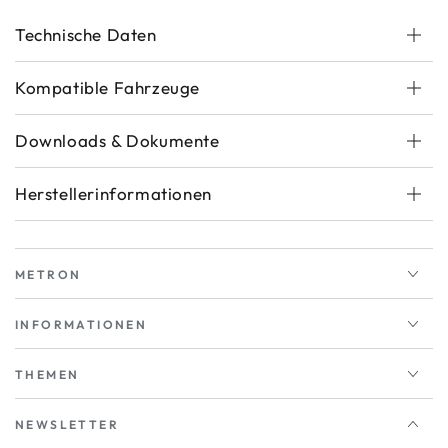
Technische Daten
Kompatible Fahrzeuge
Downloads & Dokumente
Herstellerinformationen
METRON
INFORMATIONEN
THEMEN
NEWSLETTER